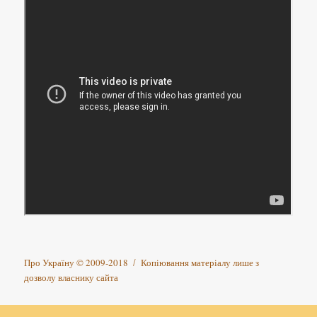
Про Україну
© 2009-2018
Копіювання матеріалу лише з
дозволу власнику сайта