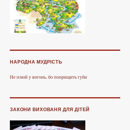
НАРОДНА МУДРІСТЬ
Не плюй у вогонь, бо поприщить губи
ЗАКОНИ ВИХОВАНЯ ДЛЯ ДІТЕЙ