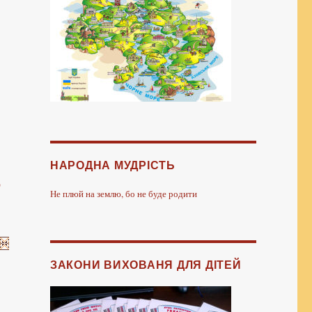
НАРОДНА МУДРІСТЬ
ю
Не плюй на землю, бо не буде родити
ЗАКОНИ ВИХОВАНЯ ДЛЯ ДІТЕЙ