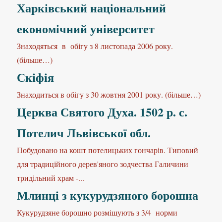
Харківський національний
економічний університет
Знаходяться в обігу з 8 листопада 2006 року.
(більше…)
Скіфія
Знаходиться в обігу з 30 жовтня 2001 року. (більше…)
Церква Святого Духа. 1502 р. с.
Потелич Львівської обл.
Побудовано на кошт потелицьких гончарів. Типовий
для традиційного дерев'яного зодчества Галичини
тридільний храм -...
Млинці з кукурудзяного борошна
Кукурудзяне борошно розмішують з 3/4 норми