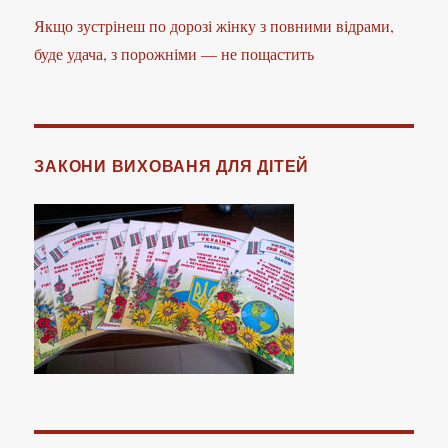
Якщо зустрінеш по дорозі жінку з повними відрами,
буде удача, з порожніми — не пощастить
ЗАКОНИ ВИХОВАНЯ ДЛЯ ДІТЕЙ