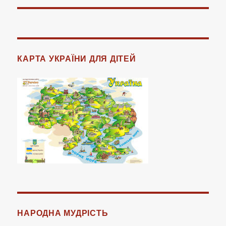
КАРТА УКРАЇНИ ДЛЯ ДІТЕЙ
НАРОДНА МУДРІСТЬ