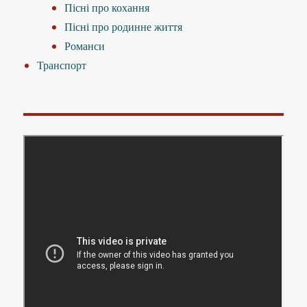
Пісні про кохання
Пісні про родинне життя
Романси
Транспорт