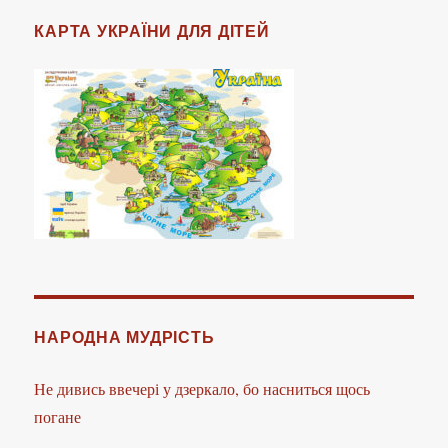
КАРТА УКРАЇНИ ДЛЯ ДІТЕЙ
НАРОДНА МУДРІСТЬ
Не дивись ввечері у дзеркало, бо насниться щось
погане