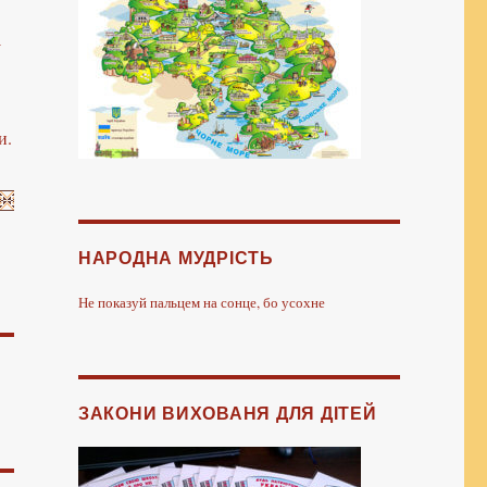
у
и.
НАРОДНА МУДРІСТЬ
Не показуй пальцем на сонце, бо усохне
ЗАКОНИ ВИХОВАНЯ ДЛЯ ДІТЕЙ