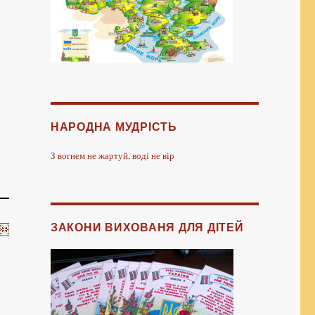
НАРОДНА МУДРІСТЬ
З вогнем не жартуй, воді не вір
ЗАКОНИ ВИХОВАНЯ ДЛЯ ДІТЕЙ