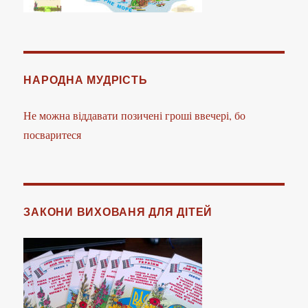
НАРОДНА МУДРІСТЬ
Не можна віддавати позичені гроші ввечері, бо
посваритеся
ЗАКОНИ ВИХОВАНЯ ДЛЯ ДІТЕЙ