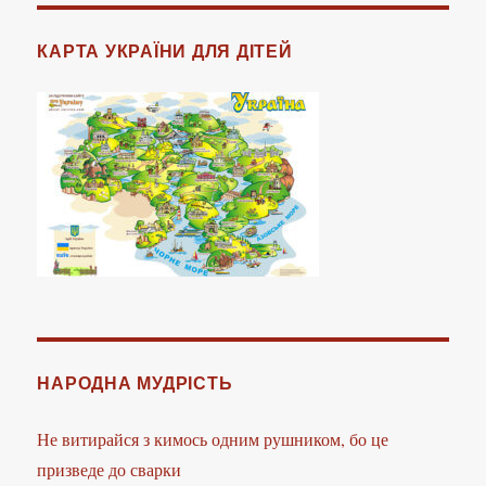
КАРТА УКРАЇНИ ДЛЯ ДІТЕЙ
НАРОДНА МУДРІСТЬ
Не витирайся з кимось одним рушником, бо це
призведе до сварки