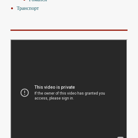
Транспорт